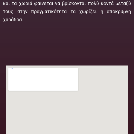
και τα χωριά φαίνεται να βρίσκονται πολύ κοντά μεταξύ
τους στην πραγματικότητα τα χωρίζει η απόκρυμνη
χαράδρα.