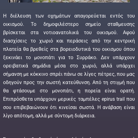
Η διέλευση των οχημάτων απαγορεύεται εντός του
οικισμού. Το δημοφιλέστερο σημείο σταθμευσης
βρίσκεται στα νοτιοανατολικά του οικισμού. Αφού
διασχίσεις το χωριό και περάσεις από την κεντρική
πλατεία θα βρεθείς στα βορειοδυτικά του οικισμου όπου
ξεκινάει το μονοπάτι για το Συρράκο. Δεν υπάρχουν
ορειβατικά σημάδια μέσα στο χωριό, αλλά υπάρχει
σήμανση με κόκκινο σπρέι πάνω σε λίγες πέτρες, που μας
οδηγούν προς την σωστή κατεύθυνση. Από τη στιγμή που
θα φτάσουμε στο μονοπάτι, η πορεία είναι ορατή.
Επιπρόσθετα υπάρχουν μερικές ταμπέλες epirus trail που
σου επιβεβαιώνουν ότι κινείσαι σωστά. Η ανάβαση είναι
λίγο απότομη, αλλά με σύντομη διάρκεια.