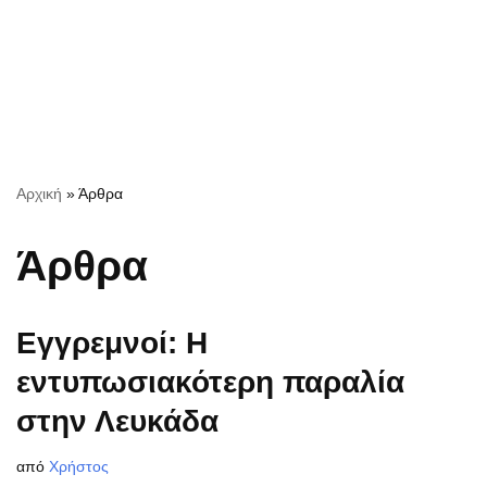
Αρχική
»
Άρθρα
Άρθρα
Εγγρεμνοί: Η
εντυπωσιακότερη παραλία
στην Λευκάδα
από
Χρήστος