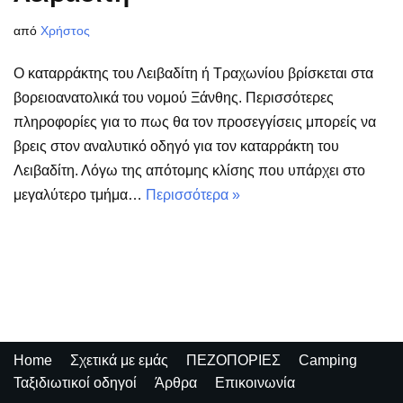
από
Χρήστος
Ο καταρράκτης του Λειβαδίτη ή Τραχωνίου βρίσκεται στα
βορειοανατολικά του νομού Ξάνθης. Περισσότερες
πληροφορίες για το πως θα τον προσεγγίσεις μπορείς να
βρεις στον αναλυτικό οδηγό για τον καταρράκτη του
Λειβαδίτη. Λόγω της απότομης κλίσης που υπάρχει στο
μεγαλύτερο τμήμα…
Περισσότερα »
Home
Σχετικά με εμάς
ΠΕΖΟΠΟΡΙΕΣ
Camping
Ταξιδιωτικοί οδηγοί
Άρθρα
Επικοινωνία