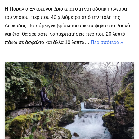
Η Παραλία Εγκρεμνοί βρίσκεται στη νοτιοδυτική πλευρά
του νησιου, περίπου 40 χιλιόμετρα από την πόλη της
Λευκάδας. Το πάρκιγνκ βρίσκεται αρκετά ψηλά στο βουνό
και έτσι θα χρειαστεί να περπατήσεις περίπου 20 λεπτά
πάνω σε άσφαλτο και άλλα 10 λεπτά…
Περισσότερα »