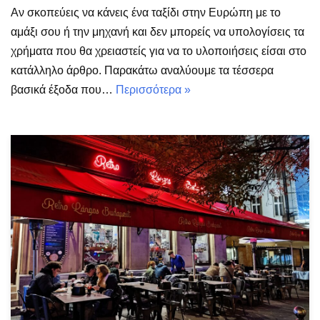
Αν σκοπεύεις να κάνεις ένα ταξίδι στην Ευρώπη με το
αμάξι σου ή την μηχανή και δεν μπορείς να υπολογίσεις τα
χρήματα που θα χρειαστείς για να το υλοποιήσεις είσαι στο
κατάλληλο άρθρο. Παρακάτω αναλύουμε τα τέσσερα
βασικά έξοδα που…
Περισσότερα »