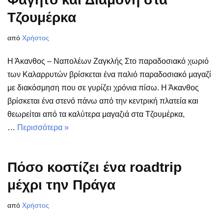
Τζουμέρκα
από
Χρήστος
Η Άκανθος – Ναπολέων Ζαγκλής Στο παραδοσιακό χωριό
των Καλαρρυτών βρίσκεται ένα παλιό παραδοσιακό μαγαζί
με διακόσμηση που σε γυρίζει χρόνια πίσω. Η Άκανθος
βρίσκεται ένα στενό πάνω από την κεντρική πλατεία και
θεωρείται από τα καλύτερα μαγαζιά στα Τζουμέρκα,
…
Περισσότερα »
Πόσο κοστίζει ένα roadtrip
μέχρι την Πράγα
από
Χρήστος