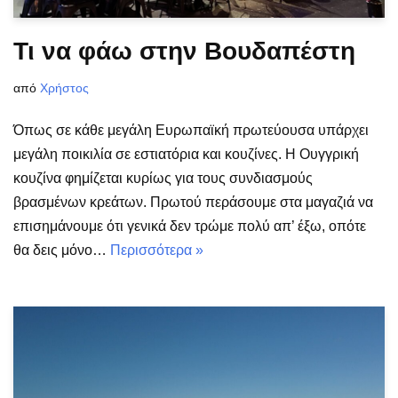
Τι να φάω στην Βουδαπέστη
από
Χρήστος
Όπως σε κάθε μεγάλη Ευρωπαϊκή πρωτεύουσα υπάρχει
μεγάλη ποικιλία σε εστιατόρια και κουζίνες. Η Ουγγρική
κουζίνα φημίζεται κυρίως για τους συνδιασμούς
βρασμένων κρεάτων. Πρωτού περάσουμε στα μαγαζιά να
επισημάνουμε ότι γενικά δεν τρώμε πολύ απ’ έξω, οπότε
θα δεις μόνο…
Περισσότερα »