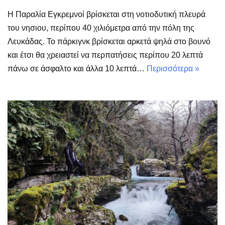
Η Παραλία Εγκρεμνοί βρίσκεται στη νοτιοδυτική πλευρά
του νησιου, περίπου 40 χιλιόμετρα από την πόλη της
Λευκάδας. Το πάρκιγνκ βρίσκεται αρκετά ψηλά στο βουνό
και έτσι θα χρειαστεί να περπατήσεις περίπου 20 λεπτά
πάνω σε άσφαλτο και άλλα 10 λεπτά…
Περισσότερα »