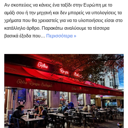
Αν σκοπεύεις να κάνεις ένα ταξίδι στην Ευρώπη με το
αμάξι σου ή την μηχανή και δεν μπορείς να υπολογίσεις τα
χρήματα που θα χρειαστείς για να το υλοποιήσεις είσαι στο
κατάλληλο άρθρο. Παρακάτω αναλύουμε τα τέσσερα
βασικά έξοδα που…
Περισσότερα »