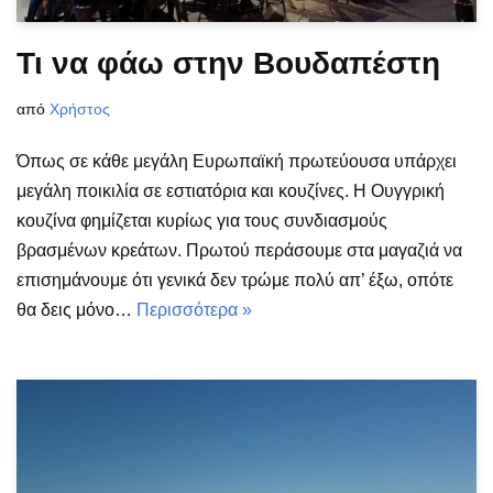
Τι να φάω στην Βουδαπέστη
από
Χρήστος
Όπως σε κάθε μεγάλη Ευρωπαϊκή πρωτεύουσα υπάρχει
μεγάλη ποικιλία σε εστιατόρια και κουζίνες. Η Ουγγρική
κουζίνα φημίζεται κυρίως για τους συνδιασμούς
βρασμένων κρεάτων. Πρωτού περάσουμε στα μαγαζιά να
επισημάνουμε ότι γενικά δεν τρώμε πολύ απ’ έξω, οπότε
θα δεις μόνο…
Περισσότερα »