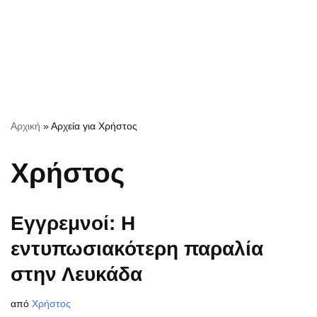
Αρχική
»
Αρχεία για Χρήστος
Χρήστος
Εγγρεμνοί: Η
εντυπωσιακότερη παραλία
στην Λευκάδα
από
Χρήστος