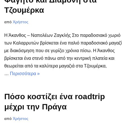
Τζουμέρκα
από
Χρήστος
Η Άκανθος – Ναπολέων Ζαγκλής Στο παραδοσιακό χωριό
των Καλαρρυτών βρίσκεται ένα παλιό παραδοσιακό μαγαζί
με διακόσμηση που σε γυρίζει χρόνια πίσω. Η Άκανθος
βρίσκεται ένα στενό πάνω από την κεντρική πλατεία και
θεωρείται από τα καλύτερα μαγαζιά στα Τζουμέρκα,
…
Περισσότερα »
Πόσο κοστίζει ένα roadtrip
μέχρι την Πράγα
από
Χρήστος