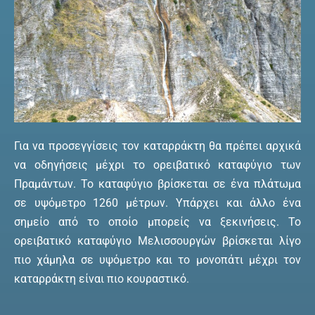
Για να προσεγγίσεις τον καταρράκτη θα πρέπει αρχικά
να οδηγήσεις μέχρι το ορειβατικό καταφύγιο των
Πραμάντων. Το καταφύγιο βρίσκεται σε ένα πλάτωμα
σε υψόμετρο 1260 μέτρων. Υπάρχει και άλλο ένα
σημείο από το οποίο μπορείς να ξεκινήσεις. Το
ορειβατικό καταφύγιο Μελισσουργών βρίσκεται λίγο
πιο χάμηλα σε υψόμετρο και το μονοπάτι μέχρι τον
καταρράκτη είναι πιο κουραστικό.