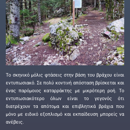
Το σκηνικό μόλις φτάσεις στην βάση του βράχου είναι
εντυπωσιακό. Σε πολύ κοντινή απόσταση βρίσκεται και
ένας παρόμοιος καταρράκτης με μικρότερη ροή. Το
εντυπωσιακότερο όλων είναι το γεγονός ότι
διατρέχουν τα απότομα και επιβλητικά βράχια που
μόνο με ειδικό εξοπλισμό και εκπαίδευση μπορείς να
ανέβεις.