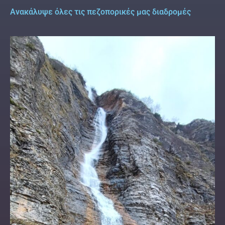
Ανακάλυψε όλες τις πεζοπορικές μας διαδρομές