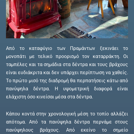
Από το καταφύγιο των Πραμάντων ξεκινάει το
μονοπάτι με τελικό προορισμό τον καταρράκτη. Οι
ταμπέλες και τα σημάδια στα δέντρα και τους βράχους
είναι ευδιάκριτα και δεν υπάρχει περίπτωση να χαθείς.
Το πρώτο μισό της διαδρομή θα περπατήσεις κάτω από
πανύψηλα δέντρα. Η υψομετρική διαφορά είναι
ελάχιστη όσο κινείσαι μέσα στα δέντρα.
Κάπου κοντά στην χρονολογική μέση το τοπίο αλλάζει
απότομα. Από τα πανύψηλα δέντρα περνάμε στους
πανύψηλους βράχους. Από εκείνο το σημείο