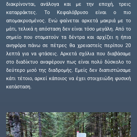
διακρίνονται, ανάλογα και με την εποχή, τρεις
καταρράκτες. Το Κεφαλόβρυσο είναι ο πιο
απομακρυσμένος. Ενώ φαίνεται αρκετά μακριά με το
μάτι, τελικά η απόσταση δεν είναι τόσο μεγάλη. Από το
σημείο που σταματούν τα δέντρα και αρχίζει η ήπια
ανηφόρα πάνω σε πέτρες θα χρειαστείς περίπου 20
λεπτά για να φτάσεις. Αρκετά σχόλια που διαβάσαμε
στο διαδίκτυο αναφέρουν πως είναι πολύ δύσκολο το
δεύτερο μισό της διαδρομής. Εμείς δεν διαπιστώσαμε
κάτι τέτοιο, αρκεί κάποιος να έχει στοιχειώδη φυσική
κατάσταση.