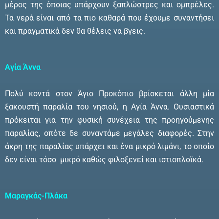
μέρος της όποιας υπάρχουν ξαπλώστρες και ομπρέλες.
Τα νερά είναι από τα πιο καθαρά που έχουμε συναντήσει
και πραγματικά δεν θα θέλεις να βγεις.
Αγία Άννα
Πολύ κοντά στον Άγιο Προκόπιο βρίσκεται άλλη μία
ξακουστή παραλία του νησιού, η Αγία Άννα. Ουσιαστικά
πρόκειται για την φυσική συνέχεια της προηγούμενης
παραλίας, οπότε δε συναντάμε μεγάλες διαφορές. Στην
άκρη της παραλίας υπάρχει και ένα μικρό λιμάνι, το οποίο
δεν είναι τόσο μικρό καθώς φιλοξενεί και ιστιοπλοϊκά.
Μαραγκάς-Πλάκα