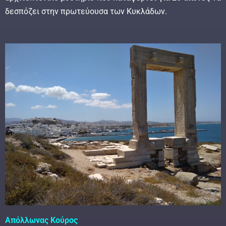
δεσπόζει στην πρωτεύουσα των Κυκλάδων.
Απόλλωνας Κούρος