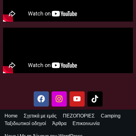
Home
Σχετικά με εμάς
ΠΕΖΟΠΟΡΙΕΣ
Camping
Ταξιδιωτικοί οδηγοί
Άρθρα
Επικοινωνία