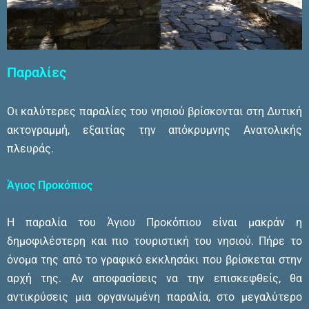
Παραλίες
Οι καλύτερες παραλίες του νησιού βρίσκονται στη Δυτική
ακτογραμμή, εξαιτίας την απόκρυμνης Ανατολικής
πλευράς.
Άγιος Προκόπιος
Η παραλία του Άγιου Προκόπιου είναι μακράν η
δημοφιλέστερη και πιο τουριστική του νησιού. Πήρε το
όνομα της από το γραφικό εκκλησάκι που βρίσκεται στην
αρχή της. Αν αποφασίσεις να την επισκεφθείς, θα
αντικρύσεις μια οργανωμένη παραλία, στο μεγαλύτερο