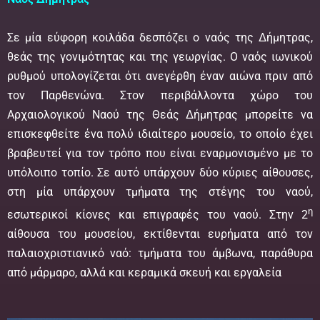
Σε μία εύφορη κοιλάδα δεσπόζει ο ναός της Δήμητρας,
θεάς της γονιμότητας και της γεωργίας. Ο ναός ιωνικού
ρυθμού υπολογίζεται ότι ανεγέρθη έναν αιώνα πριν από
τον Παρθενώνα. Στον περιβάλλοντα χώρο του
Αρχαιολογικού Ναού της Θεάς Δήμητρας μπορείτε να
επισκεφθείτε ένα πολύ ιδιαίτερο μουσείο, το οποίο έχει
βραβευτεί για τον τρόπο που είναι εναρμονισμένο με το
υπόλοιπο τοπίο. Σε αυτό υπάρχουν δύο κύριες αίθουσες,
στη μία υπάρχουν τμήματα της στέγης του ναού,
η
εσωτερικοί κίονες και επιγραφές του ναού. Στην 2
αίθουσα του μουσείου, εκτίθενται ευρήματα από τον
παλαιοχριστιανικό ναό: τμήματα του άμβωνα, παράθυρα
από μάρμαρο, αλλά και κεραμικά σκευή και εργαλεία