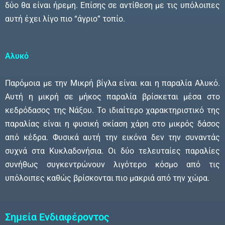
δύο θα είναι ήρεμη. Επίσης σε αντίθεση με τις υπόλοιπες
αυτή έχει λίγο πιο “άγριο” τοπίο.
Αλυκό
Παρόμοια με την Μικρή βίγλα είναι και η παραλία Αλυκό.
Αυτή η μικρή σε μήκος παραλία βρίσκεται μέσα στο
κεδρόδασος της Νάξου. Το ιδιαίτερο χαρακτηριστικό της
παραλίας είναι η φυσική σκίαση χάρη στο μικρός δάσος
από κέδρα. Φυσικά αυτή την εικόνα δεν την συναντάς
συχνά στα Κυκλαδονήσια. Οι δύο τελευταίες παραλίες
συνήθως συγκεντρώνουν λιγότερο κόσμο από τις
υπόλοιπες καθώς βρίσκονται πιο μακριά από την χώρα.
Σημεία Ενδιαφέροντος