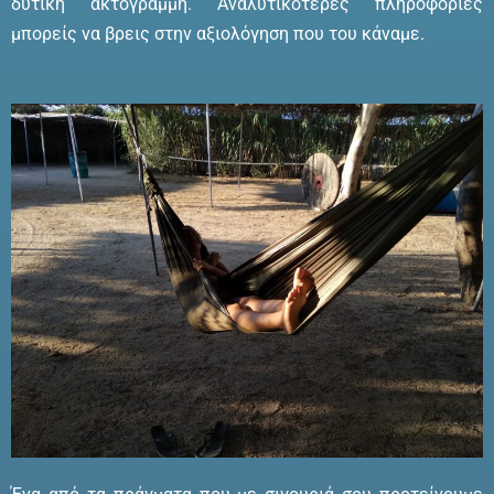
δυτική ακτογραμμή. Αναλυτικότερες πληροφορίες
μπορείς να βρεις στην αξιολόγηση που του κάναμε.