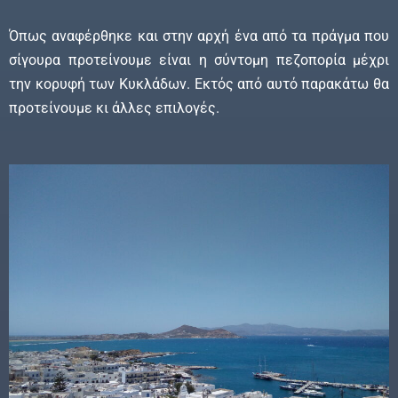
Όπως αναφέρθηκε και στην αρχή ένα από τα πράγμα που
σίγουρα προτείνουμε είναι η σύντομη πεζοπορία μέχρι
την κορυφή των Κυκλάδων. Εκτός από αυτό παρακάτω θα
προτείνουμε κι άλλες επιλογές.