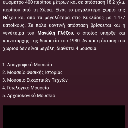
υψόμετρο 400 περίπου μέτρων και σε απόσταση 18,2 χλμ.
περίπου από τη Χώρα. Είναι το μεγαλύτερο χωριό της
Νάξου και από τα μεγαλύτερα στις Κυκλάδες με 1.477
κατοίκους. Σε πολύ κοντινή απόσταση βρίσκεται και η
γενέτειρα του
Μανώλη Γλέζου
, ο οποίος υπήρξε και
κοινοτάρχης της δεκαετία του 1980. Αν και η έκταση του
χωριού δεν είναι μεγάλη, διαθέτει 4 μουσεία.
Λαογραφικό Μουσείο
Μουσείο Φυσικής Ιστορίας
Μουσείο Εικαστικών Τεχνών
Γεωλογικό Μουσείο
Αρχαιολογικό Μουσείο