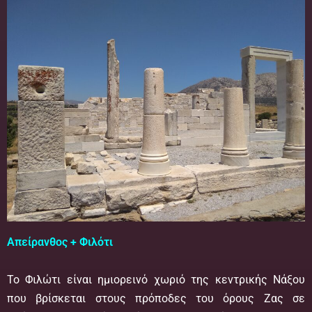
Απείρανθος + Φιλότι
Το Φιλώτι είναι ημιορεινό χωριό της κεντρικής Νάξου
που βρίσκεται στους πρόποδες του όρους Ζας σε