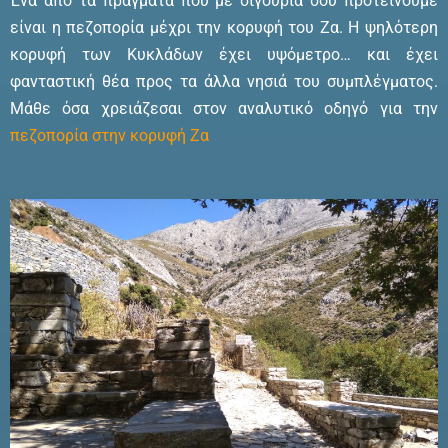
Ένα από τα πράγματα που με σιγουριά σου προτείνουμε
είναι η πεζοπορία μέχρι την κορυφή του Ζα. Η ψηλότερη
κορυφή των Κυκλάδων έχει υψόμετρο… και έχει
φανταστική θέα προς τα άλλα νησιά του συμπλέγματος.
Μάθε όσα χρειάζεσαι στον αναλυτικό οδηγό για την
πεζοπορία στην κορυφή Ζα