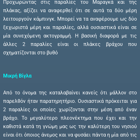
Προχωρώντας στις παραλίες του Μαραγκά και της
πλάκας, αξίζει να αναφερθεί ότι σε αυτά τα δύο μέρη
λειτουργούν κάμπινγκ. Μπορεί να τα αναφέρουμε ως δύο
ξεχωριστά μέρη και παραλίες, αλλά ουσιαστικά είναι σε
μία συνεχόμενη ακτογραμμή. Η βασική διαφορά με τις
άλλες 2 παραλίες είναι οι πλάκες βράχου που
σχηματίζονται στο βυθό
Μικρή Βίγλα
Από το όνομα της καταλαβαίνει κανείς ότι μάλλον στο
παρελθόν ήταν παρατηρητήριο. Ουσιαστικά πρόκειται για
2 παραλίες οι οποίες χωρίζονται στην μέση από έναν
βράχο. Το μεγαλύτερο πλεονέκτημα που έχει και την
καθιστά κατά τη γνώμη μας ως την καλύτερη του νησιού
είναι ότι όποιος άνεμος και να φυσάει πάντα η μία από τις