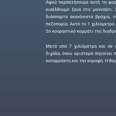
Αφού περπατήσουμε αυτή τη φορ
εισέλθουμε ξανά στο μονοπάτι.
διάσπαρτα ακανόνιστα βράχια, τ
πεζοπορία. Αυτό το 1 χιλιόμετρο
2ο κουραστικό κομμάτι της διαδρ
Μετά από 7 χιλιόμετρα και σε
διχάλα, όπου αριστερά πηγαίνει 
καταρράκτη και την κορυφή. Η Βερ