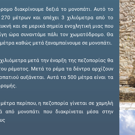
ομο διακρίνουμε δεξιά το μονοπάτι. Αυτό το
1270 μέτρων και απέχει 3 χιλιόμετρα από το
πυκνή και σε μερικά σημεία ενοχλητική μιας που
ίγη ώρα συναντάμε πάλι τον χωματόδρομο. Θα
 μέτρα καθώς μετά ξαναμπαίνουμε σε μονοπάτι.
 χιλιόμετρα μετά την έναρξη της πεζοπορίας θα
ου ρέματος. Μετά το ρέμα τα δέντρα αρχίζουν
οπατιού αυξάνεται. Αυτά τα 500 μέτρα είναι τα
δρομής.
 μέτρα περίπου, η πεζοπορία γίνεται σε χαμηλή
ά από μονοπάτι που διακρίνεται μέσα στην
υς