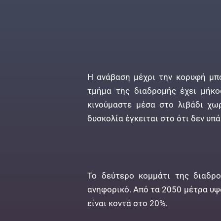
Η ανάβαση μέχρι την κορυφή μπο
τμήμα της διαδρομής έχει μήκο
κινούμαστε μέσα στο λιβάδι χω
δυσκολία έγκειται στο ότι δεν υπ
Το δεύτερο κομμάτι της διαδρο
ανηφορικό. Από τα 2050 μέτρα υψ
είναι κοντά στο 20%.