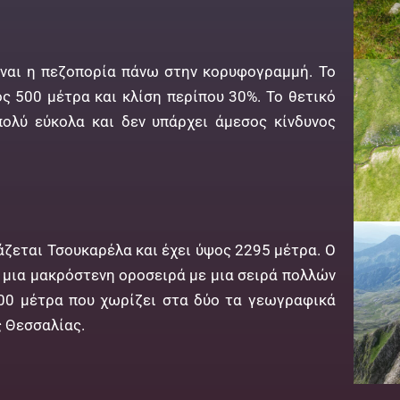
ίναι η πεζοπορία πάνω στην κορυφογραμμή. Το
ς 500 μέτρα και κλίση περίπου 30%. Το θετικό
πολύ εύκολα και δεν υπάρχει άμεσος κίνδυνος
ζεται Τσουκαρέλα και έχει ύψος 2295 μέτρα. Ο
ι μια μακρόστενη οροσειρά με μια σειρά πολλών
0 μέτρα που χωρίζει στα δύο τα γεωγραφικά
ς Θεσσαλίας.