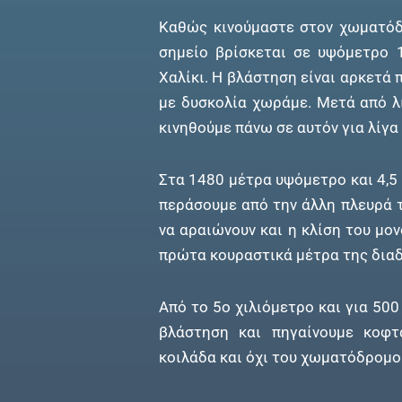
Καθώς κινούμαστε στον χωματόδρ
σημείο βρίσκεται σε υψόμετρο 
Χαλίκι. Η βλάστηση είναι αρκετά 
με δυσκολία χωράμε. Μετά από λ
κινηθούμε πάνω σε αυτόν για λίγα
Στα 1480 μέτρα υψόμετρο και 4,5
περάσουμε από την άλλη πλευρά τ
να αραιώνουν και η κλίση του μον
πρώτα κουραστικά μέτρα της δια
Από το 5ο χιλιόμετρο και για 500
βλάστηση και πηγαίνουμε κοφτ
κοιλάδα και όχι του χωματόδρομο