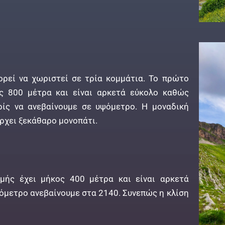
ρεί να χωριστεί σε τρία κομμάτια. Το πρώτο
ς 800 μέτρα και είναι αρκετά εύκολο καθώς
ρίς να ανεβαίνουμε σε υψόμετρο. Η μοναδική
άρχει ξεκάθαρο μονοπάτι.
μής έχει μήκος 400 μέτρα και είναι αρκετά
όμετρο ανεβαίνουμε στα 2140. Συνεπώς η κλίση