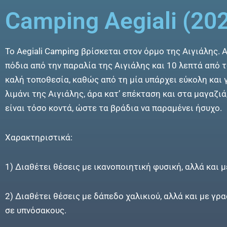
Camping Aegiali (20
Το Aegiali Camping βρίσκεται στον όρμο της Αιγιάλης. 
πόδια από την παραλία της Αιγιάλης και 10 λεπτά από το
καλή τοποθεσία, καθώς από τη μία υπάρχει εύκολη και
λιμάνι της Αιγιάλης, άρα κατ’ επέκταση και στα μαγαζιά
είναι τόσο κοντά, ώστε τα βράδια να παραμένει ήσυχο.
Χαρακτηριστικά:
1) Διαθέτει θέσεις με ικανοποιητική φυσική, αλλά και 
2) Διαθέτει θέσεις με δάπεδο χαλικιού, αλλά και με γρα
σε υπνόσακους.