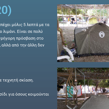
20)
Απέχει μόλις 5 λεπτά με τα
 λιμάνι. Είναι σε πολύ
 γρήγορη πρόσβαση στο
, αλλά από την άλλη δεν
με τεχνητή σκίαση.
σίδι για όσους κοιμούνται