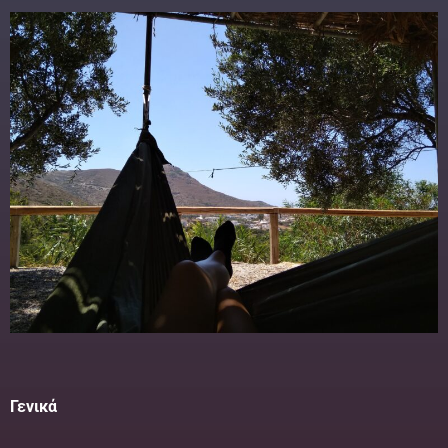
Γενικά