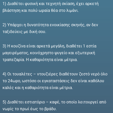
1) Διαθέτει φυσική και τεχνητή σκίαση, έχει αρκετή
βλάστηση και πολύ ωραία θέα στο λιμάνι.
2) Υπάρχει η δυνατότητα ενοικίασης σκηνής, αν δεν
ταξιδεύεις με δική σου.
3) Η κουζίνα είναι αρκετά μεγάλη, διαθέτει 1 εστία
μαγειρέματος, κοινόχρηστο ψυγείο και εξωτερική
τραπεζαρία. Η καθαριότητα είναι μέτρια.
4) Οι τουαλέτες – ντουζιέρες διαθέτουν ζεστό νερό όλο
το 24ωρο, ωστόσο οι εγκαταστάσεις δεν είναι καθόλου
καλές και η καθαριότητα είναι μέτρια.
5) Διαθέτει εστιατόριο – καφέ, το οποίο λειτουργεί από
νωρίς το πρωί έως το βράδυ.