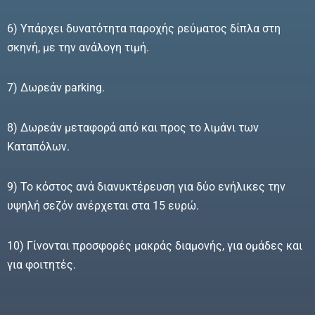
6) Υπάρχει δυνατότητα παροχής ρεύματος δίπλα στη
σκηνή, με την ανάλογη τιμή.
7) Δωρεάν parking.
8) Δωρεάν μεταφορά από και προς το λιμάνι των
Καταπόλων.
9) Το κόστος ανά διανυκτέρευση για δύο ενήλικες την
υψηλή σεζόν ανέρχεται στα 15 ευρώ.
10) Γίνονται προσφορές μακράς διαμονής, για ομάδες και
για φοιτητές.