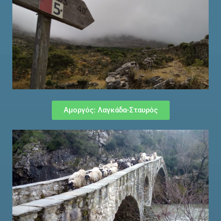
Αμοργός: Λαγκάδα-Σταυρός