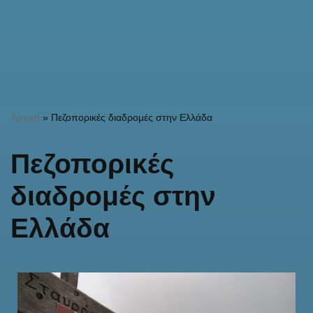
Αρχική
»
Πεζοπορικές διαδρομές στην Ελλάδα
Πεζοπορικές
διαδρομές στην
Ελλάδα